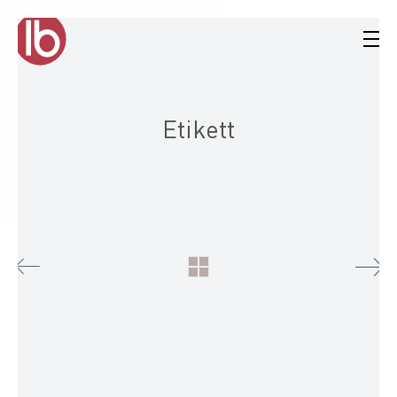
Etikett