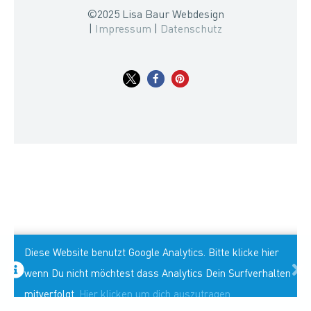
©2025 Lisa Baur Webdesign
|
Impressum
|
Datenschutz
Diese Website benutzt Google Analytics. Bitte klicke hier
wenn Du nicht möchtest dass Analytics Dein Surfverhalten
mitverfolgt.
Hier klicken um dich auszutragen.